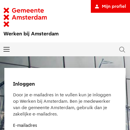
Mijn profiel
Werken bij Amsterdam
Inloggen
Door je e-mailadres in te vullen kun je inloggen
op Werken bij Amsterdam. Ben je medewerker
van de gemeente Amsterdam, gebruik dan je
zakelijke e-mailadres.
E-mailadres