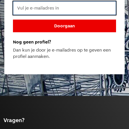
Doorgaan
Nog geen profiel?
Dan kun je door je e-mailadres op te geven een
profiel aanmaken.
Vragen?