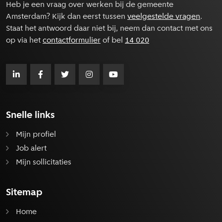
Heb je een vraag over werken bij de gemeente
Amsterdam? Kijk dan eerst tussen
veelgestelde vragen
.
Staat het antwoord daar niet bij, neem dan contact met ons
op via het
contactformulier
of bel
14 020
Snelle links
Mijn profiel
Job alert
Mijn sollicitaties
Sitemap
Home