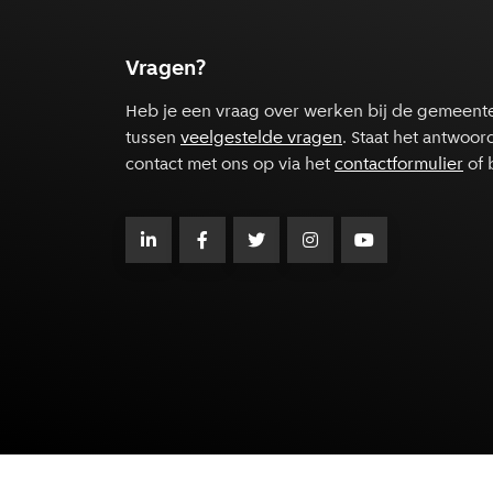
Vragen?
Heb je een vraag over werken bij de gemeent
tussen
veelgestelde vragen
. Staat het antwoor
contact met ons op via het
contactformulier
of 