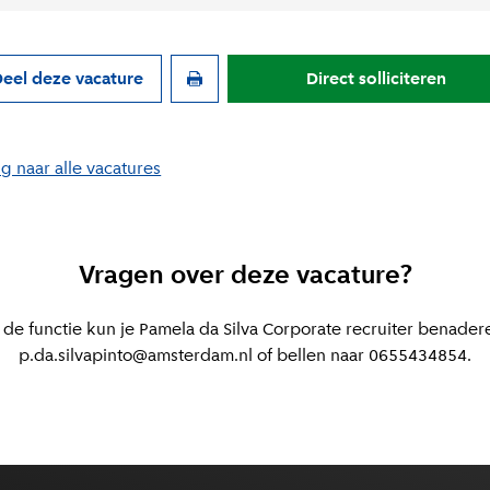
eel deze vacature
Direct solliciteren
g naar alle vacatures
Vragen over deze vacature?
de functie kun je Pamela da Silva Corporate recruiter benader
p.da.silvapinto@amsterdam.nl of bellen naar 0655434854.