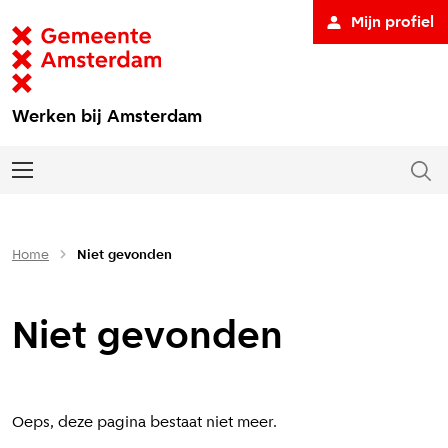
Mijn profiel
Werken bij Amsterdam
Home
Niet gevonden
Niet gevonden
Oeps, deze pagina bestaat niet meer.