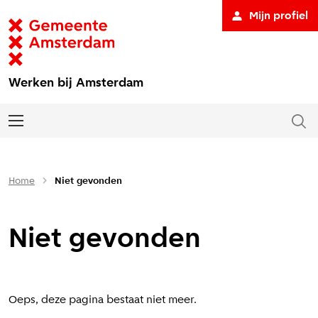
Mijn profiel
Werken bij Amsterdam
Home
Niet gevonden
Niet gevonden
Oeps, deze pagina bestaat niet meer.