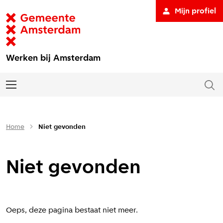
Mijn profiel
Werken bij Amsterdam
Home
Niet gevonden
Niet gevonden
Oeps, deze pagina bestaat niet meer.