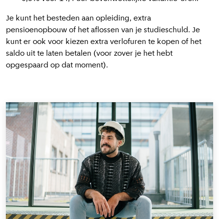
Je kunt het besteden aan opleiding, extra
pensioenopbouw
of het aflossen van je studieschuld.
Je
kunt er ook voor kiezen extra verlofuren te kopen of het
saldo uit te laten betalen (voor zover je het hebt
opgespaard op dat moment).