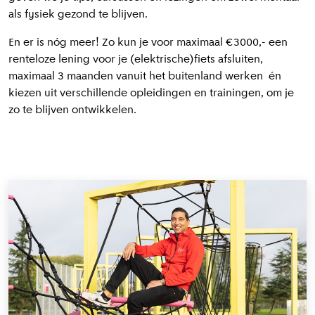
als fysiek gezond te blijven.
En er is nóg meer! Zo kun je voor maximaal €3000,- een
renteloze lening voor je (elektrische)fiets afsluiten,
maximaal 3 maanden vanuit het buitenland werken én
kiezen uit verschillende opleidingen en trainingen, om je
zo te blijven ontwikkelen.