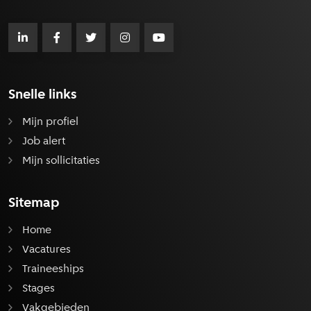
Snelle links
Mijn profiel
Job alert
Mijn sollicitaties
Sitemap
Home
Vacatures
Traineeships
Stages
Vakgebieden