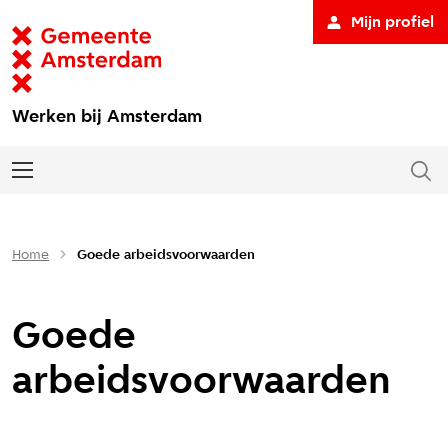
Mijn profiel
Werken bij Amsterdam
Home
Goede arbeidsvoorwaarden
Goede
arbeidsvoorwaarden