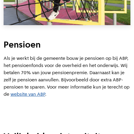
Pensioen
Als je werkt bij de gemeente bouw je pensioen op bij
ABP,
het pensioenfonds voor de overheid en het onderwijs
.
Wij
betalen 70% van jouw pensioenpremie.
Daarnaast kan je
zelf je pensioen aanvullen. Bijvoorbeeld door extra ABP-
pensioen te sparen. Voor meer informatie kun je terecht op
de
website van ABP
.