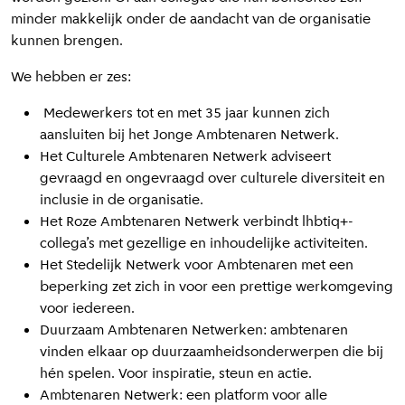
minder makkelijk onder de aandacht van de organisatie
kunnen brengen.
We hebben er zes:
Medewerkers tot en met 35 jaar kunnen zich
aansluiten bij het Jonge Ambtenaren Netwerk.
Het Culturele Ambtenaren Netwerk adviseert
gevraagd en ongevraagd over culturele diversiteit en
inclusie in de organisatie.
Het Roze Ambtenaren Netwerk verbindt lhbtiq+-
collega’s met gezellige en inhoudelijke activiteiten.
Het Stedelijk Netwerk voor Ambtenaren met een
beperking zet zich in voor een prettige werkomgeving
voor iedereen.
Duurzaam Ambtenaren Netwerken: ambtenaren
vinden elkaar op duurzaamheidsonderwerpen die bij
hén spelen. Voor inspiratie, steun en actie.
Ambtenaren Netwerk: een platform voor alle