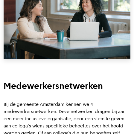
Medewerkersnetwerken
Bij de gemeente Amsterdam kennen we 4
medewerkersnetwerken. Deze netwerken dragen bij aan
een meer inclusieve organisatie, door een stem te geven
aan collega's wiens specifieke behoeftes over het hoofd
worden gezien. Of aan collega’s die hun behoeftes zelf