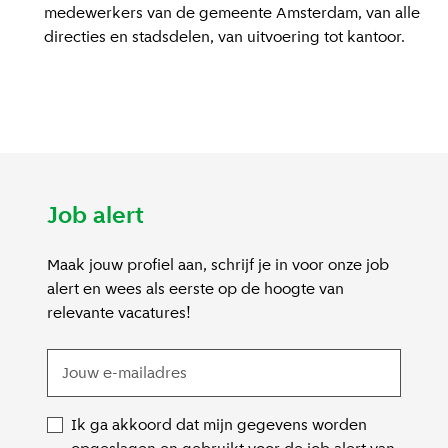
medewerkers van de gemeente Amsterdam, van alle
directies en stadsdelen, van uitvoering tot kantoor.
Job alert
Maak jouw profiel aan, schrijf je in voor onze job
alert en wees als eerste op de hoogte van
relevante vacatures!
Ik ga akkoord dat mijn gegevens worden