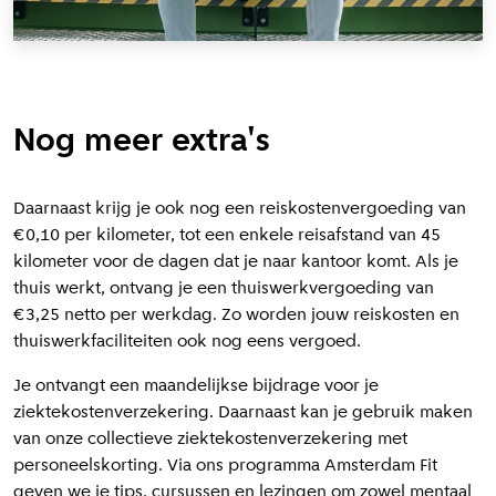
Nog meer extra's
Daarnaast krijg je ook nog een reiskostenvergoeding van
€0,10 per kilometer, tot een enkele reisafstand van 45
kilometer voor de dagen dat je naar kantoor komt. Als je
thuis werkt, ontvang je een thuiswerkvergoeding van
€3,25 netto per werkdag. Zo worden jouw reiskosten en
thuiswerkfaciliteiten ook nog eens vergoed.
Je ontvangt een maandelijkse bijdrage voor je
ziektekostenverzekering. Daarnaast kan je gebruik maken
van onze collectieve ziektekostenverzekering met
personeelskorting. Via ons programma Amsterdam Fit
geven we je tips, cursussen en lezingen om zowel mentaal