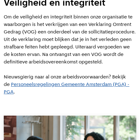
Veiligheid en integriteit
Om de veiligheid en integriteit binnen onze organisatie te
waarborgen is het verkrijgen van een Verklaring Omtrent
Gedrag (VOG) een onderdeel van de sollicitatieprocedure.
Uit de verklaring moet blijken dat je in het verleden geen
strafbare feiten hebt gepleegd. Uiteraard vergoeden we
de kosten ervan. Na ontvangst van een VOG wordt de
definitieve arbeidsovereenkomst opgesteld.
Nieuwsgierig naar al onze arbeidsvoorwaarden? Bekijk
de
Personeelsregelingen Gemeente Amsterdam (PGA) -
PGA
.