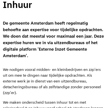
Inhuur
De gemeente Amsterdam heeft regelmatig
behoefte aan expertise voor tijdelijke opdrachten.
We doen dat meestal voor maximaal een jaar. Deze
expertise huren we in via uitzendbureaus of het
digitale platform 'Externe Inzet Gemeente
Amsterdam'.
We nodigen vooral midden- en kleinbedrijven en zzp'ers
uit om mee te dingen naar tijdelijke opdrachten. Als
externe werk je in dienst van een uitzendbureau,
detacheringsbureau of als zelfstandige zonder personeel
(zzp'er).
We maken onderscheid tussen inhuur tot en met