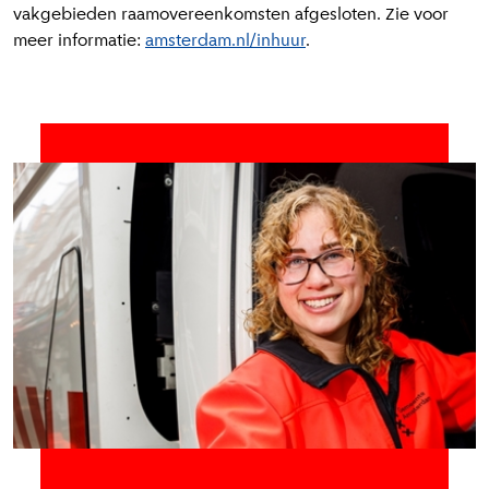
vakgebieden raamovereenkomsten afgesloten. Zie voor
meer informatie:
amsterdam.nl/inhuur
.