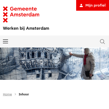
Mijn profiel
Werken bij Amsterdam
Home
Inhuur