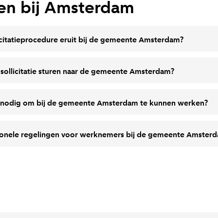
eren bij Amsterdam
licitatieprocedure eruit bij de gemeente Amsterdam?
 sollicitatie sturen naar de gemeente Amsterdam?
 nodig om bij de gemeente Amsterdam te kunnen werken?
sonele regelingen voor werknemers bij de gemeente Amster