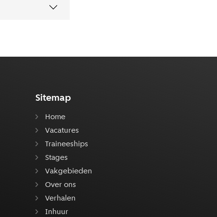
Sitemap
Home
Vacatures
Traineeships
Stages
Vakgebieden
Over ons
Verhalen
Inhuur