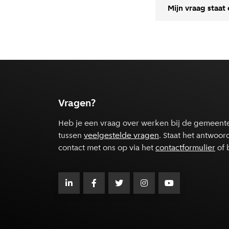
Mijn vraag staat 
Vragen?
Heb je een vraag over werken bij de gemeent
tussen
veelgestelde vragen
. Staat het antwoor
contact met ons op via het
contactformulier
of 