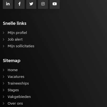
Snelle links
Mijn profiel
Job alert
Mijn sollicitaties
Sitemap
Home
Vacatures
Traineeships
Stages
Vakgebieden
Over ons