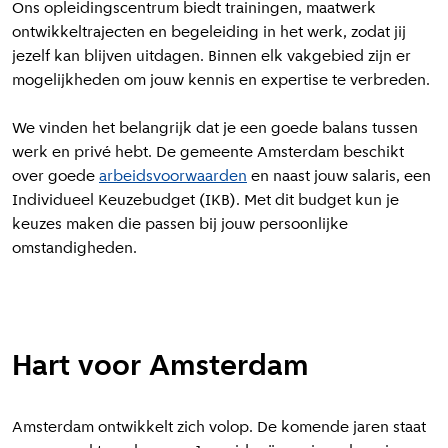
Ons opleidingscentrum biedt trainingen, maatwerk
ontwikkeltrajecten en begeleiding in het werk, zodat jij
jezelf kan blijven uitdagen. Binnen elk vakgebied zijn er
mogelijkheden om jouw kennis en expertise te verbreden.
We vinden het belangrijk dat je een goede balans tussen
werk en privé hebt. De gemeente Amsterdam beschikt
over goede
arbeidsvoorwaarden
en naast jouw salaris, een
Individueel Keuzebudget (IKB). Met dit budget kun je
keuzes maken die passen bij jouw persoonlijke
omstandigheden.
Hart voor Amsterdam
Amsterdam ontwikkelt zich volop. De
komende jaren staat