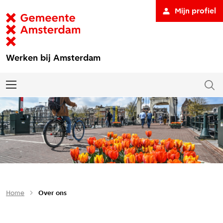
Mijn profiel
Werken bij Amsterdam
Home
Over ons