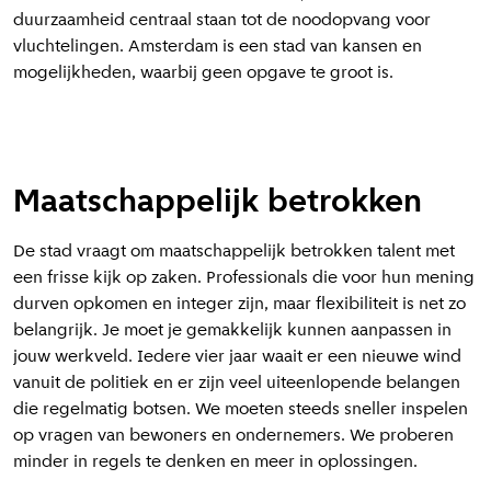
duurzaamheid centraal staan tot de noodopvang voor
vluchtelingen. Amsterdam is een stad van kansen en
mogelijkheden, waarbij geen opgave te groot is.
Maatschappelijk betrokken
De stad vraagt om maatschappelijk betrokken talent met
een frisse kijk op zaken. Professionals die voor hun mening
durven opkomen en integer zijn, maar flexibiliteit is net zo
belangrijk. Je moet je gemakkelijk kunnen aanpassen in
jouw werkveld. Iedere vier jaar waait er een nieuwe wind
vanuit de politiek en er zijn veel uiteenlopende belangen
die regelmatig botsen. We moeten steeds sneller inspelen
op vragen van bewoners en ondernemers. We proberen
minder in regels te denken en meer in oplossingen.