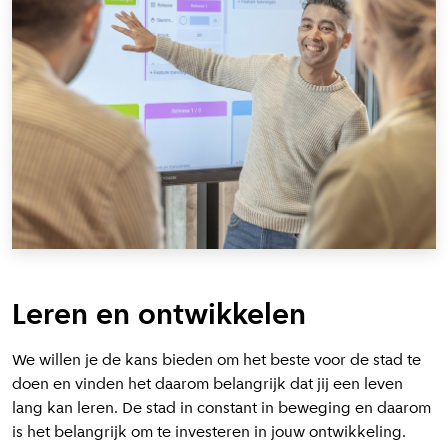
Leren en ontwikkelen
We willen je de kans bieden om het beste voor de stad te
doen en vinden het daarom belangrijk dat jij een leven
lang kan leren. De stad in constant in beweging en daarom
is het belangrijk om te investeren in jouw ontwikkeling.