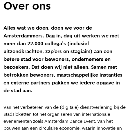
Over ons
Alles wat we doen, doen we voor de
Amsterdammers. Dag in, dag uit werken we met
meer dan 22.000 collega's (inclusief
uitzendkrachten, zzp’ers en stagiairs) aan een
betere stad voor bewoners, ondernemers en
bezoekers. Dat doen wij niet alleen. Samen met
betrokken bewoners, maatschappelijke instanties
en externe partners pakken we iedere opgave in
de stad aan.
Van het verbeteren van de (digitale) dienstverlening bij de
Stadsloketten tot het organiseren van internationale
evenementen zoals Amsterdam Dance Event. Van het
bouwen aan een circulaire economie, waarin innovatie en