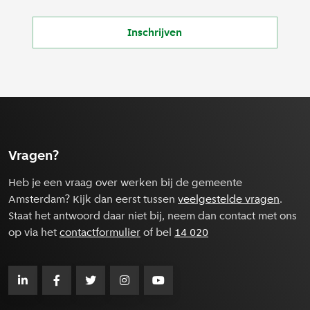
Inschrijven
Vragen?
Heb je een vraag over werken bij de gemeente
Amsterdam? Kijk dan eerst tussen
veelgestelde vragen
.
Staat het antwoord daar niet bij, neem dan contact met ons
op via het
contactformulier
of bel
14 020