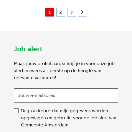
1
2
3
Job alert
Maak jouw profiel aan, schrijf je in voor onze job
alert en wees als eerste op de hoogte van
relevante vacatures!
Ik ga akkoord dat mijn gegevens worden
opgeslagen en gebruikt voor de job alert van
Gemeente Amsterdam.