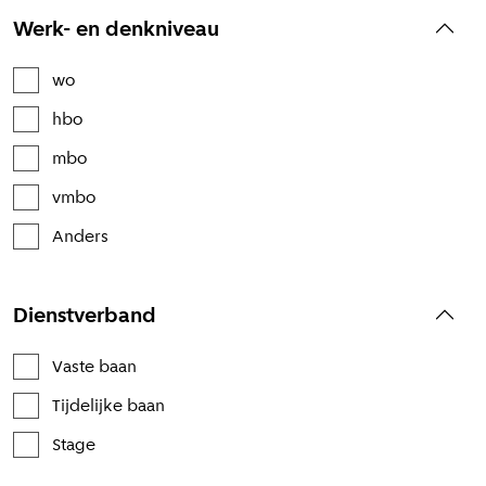
Werk- en denkniveau
wo
hbo
mbo
vmbo
Anders
Dienstverband
Vaste baan
Tijdelijke baan
Stage