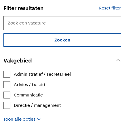
Filter resultaten
Reset filter
Zoek een vacature
Zoeken
Vakgebied
Administratief / secretarieel
Advies / beleid
Communicatie
Directie / management
Toon alle opties