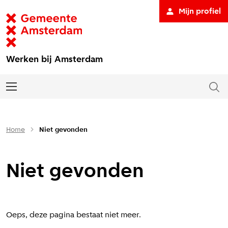
Mijn profiel
Werken bij Amsterdam
Home
Niet gevonden
Niet gevonden
Oeps, deze pagina bestaat niet meer.