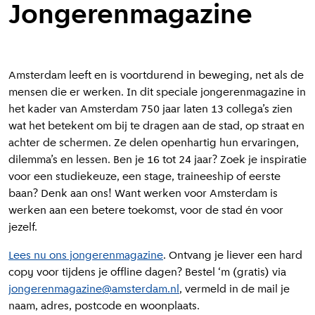
Jongerenmagazine
Amsterdam leeft en is voortdurend in beweging, net als de
mensen die er werken. In dit speciale jongerenmagazine in
het kader van Amsterdam 750 jaar laten 13 collega’s zien
wat het betekent om bij te dragen aan de stad, op straat en
achter de schermen. Ze delen openhartig hun ervaringen,
dilemma’s en lessen. Ben je 16 tot 24 jaar? Zoek je inspiratie
voor een studiekeuze, een stage, traineeship of eerste
baan? Denk aan ons! Want werken voor Amsterdam is
werken aan een betere toekomst, voor de stad én voor
jezelf.
Lees nu ons jongerenmagazine
. Ontvang je liever een hard
copy voor tijdens je offline dagen? Bestel ‘m (gratis) via
jongerenmagazine@amsterdam.nl
, vermeld in de mail je
naam, adres, postcode en woonplaats.