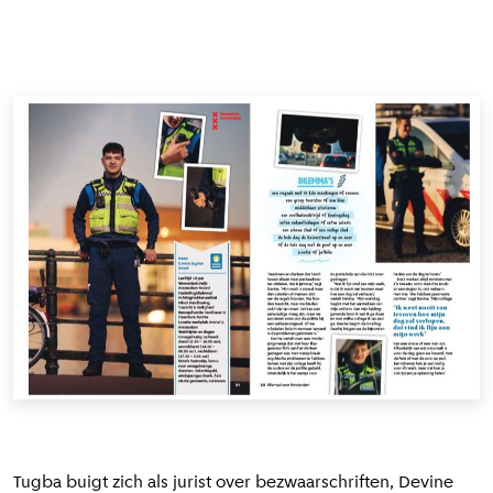
Tugba buigt zich als jurist over bezwaarschriften, Devine