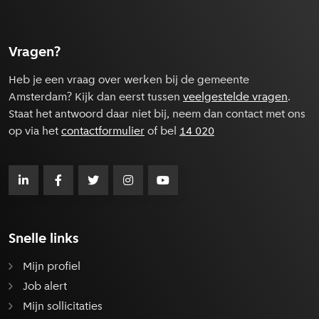
Vragen?
Heb je een vraag over werken bij de gemeente
Amsterdam? Kijk dan eerst tussen
veelgestelde vragen
.
Staat het antwoord daar niet bij, neem dan contact met ons
op via het
contactformulier
of bel
14 020
Snelle links
Mijn profiel
Job alert
Mijn sollicitaties