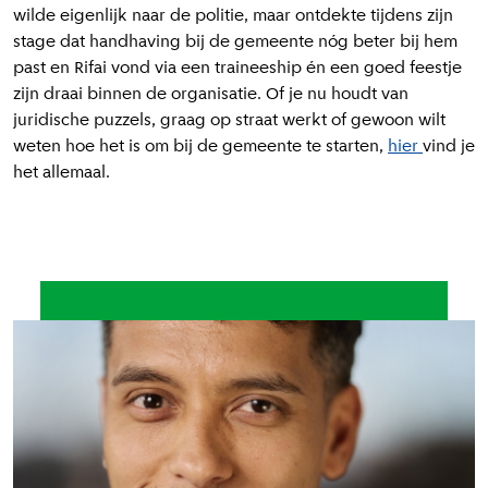
wilde eigenlijk naar de politie, maar ontdekte tijdens zijn
stage dat handhaving bij de gemeente nóg beter bij hem
past en Rifai vond via een traineeship én een goed feestje
zijn draai binnen de organisatie. Of je nu houdt van
juridische puzzels, graag op straat werkt of gewoon wilt
weten hoe het is om bij de gemeente te starten,
hier
vind je
het allemaal.