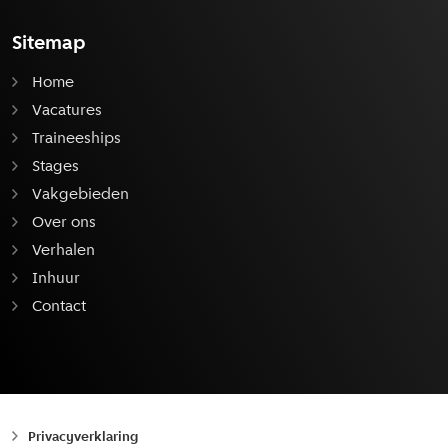
Sitemap
Home
Vacatures
Traineeships
Stages
Vakgebieden
Over ons
Verhalen
Inhuur
Contact
Privacyverklaring