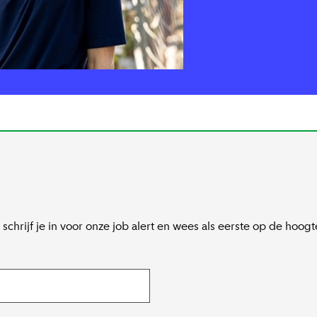
 schrijf je in voor onze job alert en wees als eerste op de hoog