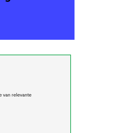
te van relevante