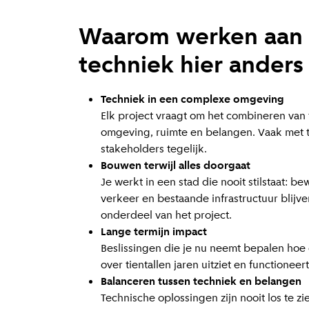
Waarom werken aan
techniek hier anders 
Techniek in een complexe omgeving
Elk project vraagt om het combineren van 
omgeving, ruimte en belangen. Vaak met t
stakeholders tegelijk.
Bouwen terwijl alles doorgaat
Je werkt in een stad die nooit stilstaat: be
verkeer en bestaande infrastructuur blijven
onderdeel van het project.
Lange termijn impact
Beslissingen die je nu neemt bepalen hoe 
over tientallen jaren uitziet en functioneert
Balanceren tussen techniek en belangen
Technische oplossingen zijn nooit los te zi