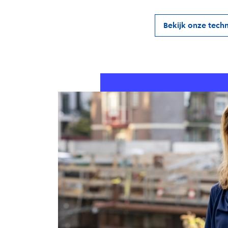
Bekijk onze techn