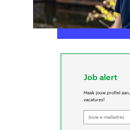
Job alert
Maak jouw profiel aan,
vacatures!