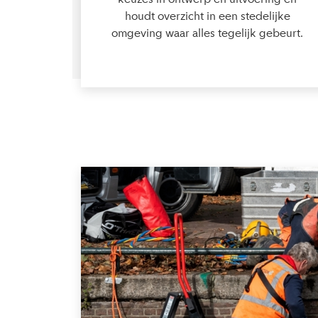
houdt overzicht in een stedelijke
omgeving waar alles tegelijk gebeurt.