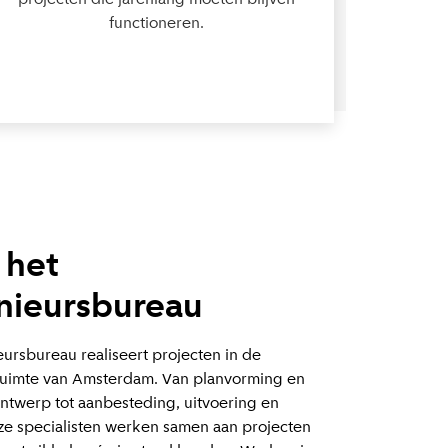
functioneren.
 het
nieursbureau
ursbureau realiseert projecten in de
uimte van Amsterdam. Van planvorming en
ntwerp tot aanbesteding, uitvoering en
ze specialisten werken samen aan projecten