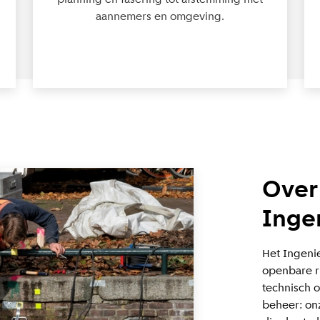
aannemers en omgeving.
Over
Inge
Het Ingenie
openbare r
technisch o
beheer: on