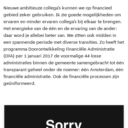
Nieuwe ambitieuze collega’s kunnen we op financieel
gebied zeker gebruiken. Ik zie goede mogelijkheden om
ervaren en minder ervaren collega’s bij elkaar te brengen.
Het energieke van de één en de ervaring van de ander:
daar word je allebei beter van. We zitten ook midden in
een spannende periode met diverse transities. Zo heeft het
programma Doorontwikkeling Financiële Administratie
(DFA) per 1 januari 2017 de voormalige 44 losse
administraties binnen de gemeente samengebracht tot één
transparant geheel onder de noemer: één Amsterdam, één
financiële administratie. Ook de financiële processen zijn
geüniformeerd.