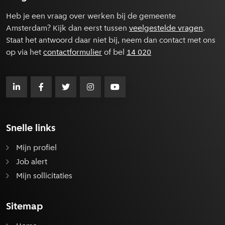
Heb je een vraag over werken bij de gemeente
Amsterdam? Kijk dan eerst tussen
veelgestelde vragen
.
Staat het antwoord daar niet bij, neem dan contact met ons
op via het
contactformulier
of bel
14 020
Snelle links
Mijn profiel
Job alert
Mijn sollicitaties
Sitemap