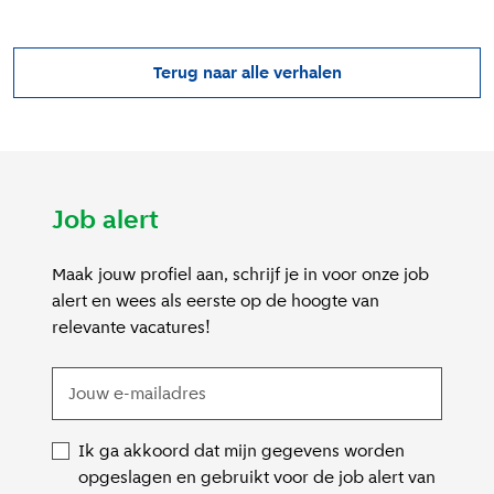
Terug naar alle verhalen
Job alert
Maak jouw profiel aan, schrijf je in voor onze job
alert en wees als eerste op de hoogte van
relevante vacatures!
Ik ga akkoord dat mijn gegevens worden
opgeslagen en gebruikt voor de job alert van