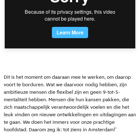
Dit is het moment om daaraan mee te werken, om daarop
voort te borduren. Wat we daarvoor nodig hebben, zijn
ambitieuze mensen die flexibel zijn en geen 9-tot-5-
mentaliteit hebben. Mensen die hun kansen pakken, die
zich maatschappelijk verantwoordelijk voelen en die het
leuk vinden om nieuwe ontwikkelingen en uitdagingen aan
te gaan. We doen het immers voor onze prachtige
hoofdstad. Daarom zeg ik: tot ziens in Amsterdam!’