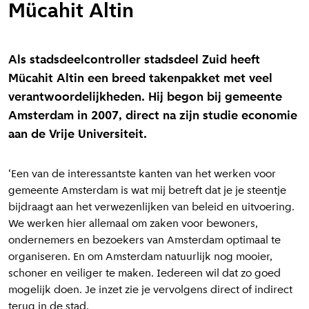
Mücahit Altin
Als stadsdeelcontroller stadsdeel Zuid heeft
Mücahit Altin een breed takenpakket met veel
verantwoordelijkheden. Hij begon bij gemeente
Amsterdam in 2007, direct na zijn studie economie
aan de Vrije Universiteit.
‘Een van de interessantste kanten van het werken voor
gemeente Amsterdam is wat mij betreft dat je je steentje
bijdraagt aan het verwezenlijken van beleid en uitvoering.
We werken hier allemaal om zaken voor bewoners,
ondernemers en bezoekers van Amsterdam optimaal te
organiseren. En om Amsterdam natuurlijk nog mooier,
schoner en veiliger te maken. Iedereen wil dat zo goed
mogelijk doen. Je inzet zie je vervolgens direct of indirect
terug in de stad.