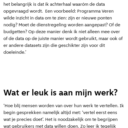
het belangrijk is dat ik achterhaal waaróm de data
opgevraagd wordt. Een voorbeeld: Programma Veren
wilde inzicht in data om te zien: zijn er nieuwe ponten
nodig? Moet de dienstregeling worden aangepast? Of de
budgetten? Op deze manier denk ik niet alleen mee over
of de data op de juiste manier wordt gebruikt, maar ook of
er andere datasets zijn die geschikter zijn voor dit
doeleinde.’
Wat er leuk is aan mijn werk?
‘Hoe blij mensen worden van over hun werk te vertellen. Ik
begin gesprekken namelijk altijd met: ‘vertel eerst eens
wat je precies doet’. Het is noodzakelijk om te begrijpen
wat gebruikers met data willen doen. Zo leer ik tegelijk