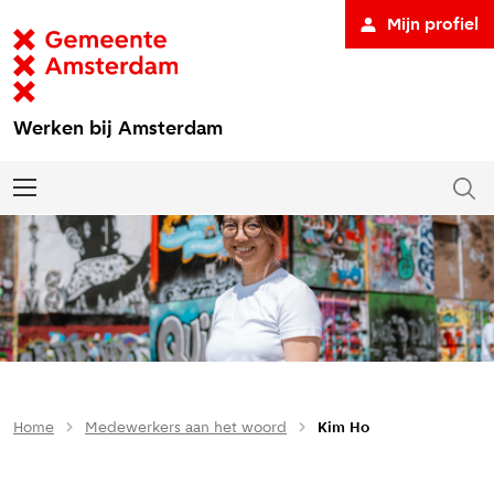
Mijn profiel
Werken bij Amsterdam
Home
Medewerkers aan het woord
Kim Ho