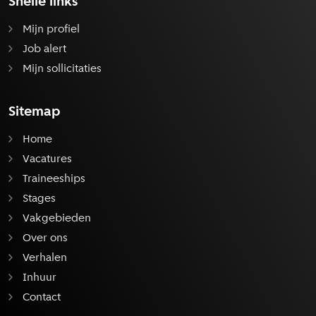
Snelle links
Mijn profiel
Job alert
Mijn sollicitaties
Sitemap
Home
Vacatures
Traineeships
Stages
Vakgebieden
Over ons
Verhalen
Inhuur
Contact