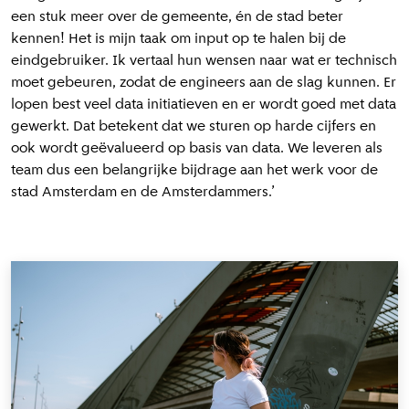
een stuk meer over de gemeente, én de stad beter
kennen! Het is mijn taak om input op te halen bij de
eindgebruiker. Ik vertaal hun wensen naar wat er technisch
moet gebeuren, zodat de engineers aan de slag kunnen. Er
lopen best veel data initiatieven en er wordt goed met data
gewerkt. Dat betekent dat we sturen op harde cijfers en
ook wordt geëvalueerd op basis van data. We leveren als
team dus een belangrijke bijdrage aan het werk voor de
stad Amsterdam en de Amsterdammers.’