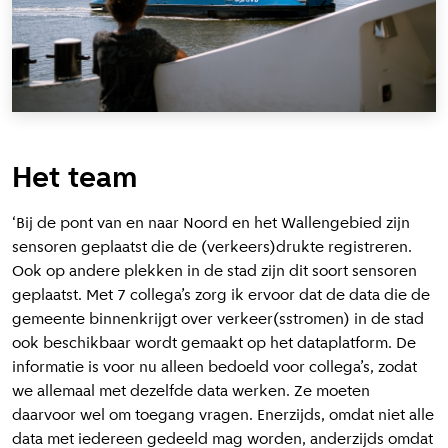
Het team
‘Bij de pont van en naar Noord en het Wallengebied zijn
sensoren geplaatst die de (verkeers)drukte registreren.
Ook op andere plekken in de stad zijn dit soort sensoren
geplaatst. Met 7 collega’s zorg ik ervoor dat de data die de
gemeente binnenkrijgt over verkeer(sstromen) in de stad
ook beschikbaar wordt gemaakt op het dataplatform. De
informatie is voor nu alleen bedoeld voor collega’s, zodat
we allemaal met dezelfde data werken. Ze moeten
daarvoor wel om toegang vragen. Enerzijds, omdat niet alle
data met iedereen gedeeld mag worden, anderzijds omdat