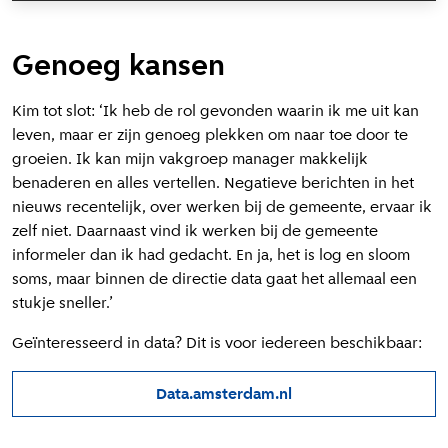
Genoeg kansen
Kim tot slot: ‘Ik heb de rol gevonden waarin ik me uit kan
leven, maar er zijn genoeg plekken om naar toe door te
groeien. Ik kan mijn vakgroep manager makkelijk
benaderen en alles vertellen. Negatieve berichten in het
nieuws recentelijk, over werken bij de gemeente, ervaar ik
zelf niet. Daarnaast vind ik werken bij de gemeente
informeler dan ik had gedacht. En ja, het is log en sloom
soms, maar binnen de directie data gaat het allemaal een
stukje sneller.’
Geïnteresseerd in data? Dit is voor iedereen beschikbaar:
Data.amsterdam.nl