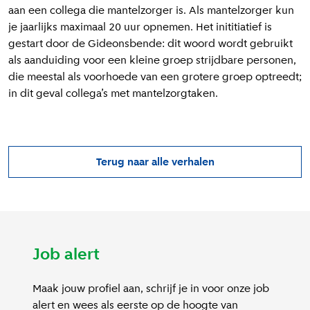
aan een collega die mantelzorger is. Als mantelzorger kun
je jaarlijks maximaal 20 uur opnemen. Het inititiatief is
gestart door de Gideonsbende: dit woord wordt gebruikt
als aanduiding voor een kleine groep strijdbare personen,
die meestal als voorhoede van een grotere groep optreedt;
in dit geval collega’s met mantelzorgtaken.
Terug naar alle verhalen
Job alert
Maak jouw profiel aan, schrijf je in voor onze job
alert en wees als eerste op de hoogte van