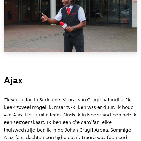
Ajax
‘Ik was al fan in Suriname. Vooral van Cruyff natuurlijk. Ik
keek zoveel mogelijk, maar tv-kijken was er duur. Ik houd
van Ajax. Het is mijn team. Sinds ik in Nederland ben heb ik
een seizoenskaart. Ik ben een
die hard
fan, elke
thuiswedstrijd ben ik in de Johan Cruyff Arena. Sommige
Ajax-fans dachten een tijdje dat ik Traoré was (een oud-