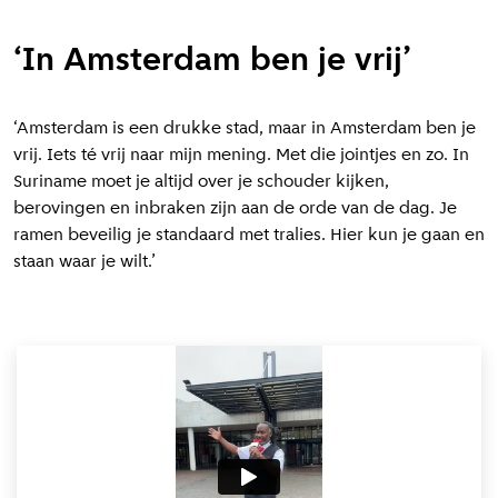
‘In Amsterdam ben je vrij’
‘Amsterdam is een drukke stad, maar in Amsterdam ben je
vrij. Iets té vrij naar mijn mening. Met die jointjes en zo. In
Suriname moet je altijd over je schouder kijken,
berovingen en inbraken zijn aan de orde van de dag. Je
ramen beveilig je standaard met tralies. Hier kun je gaan en
staan waar je wilt.’