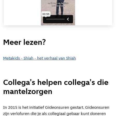
Meer lezen?
Metakids - Shiah - het verhaal van Shiah
Collega's helpen collega's die
mantelzorgen
In 2015 is het initiatief Gideonsuren gestart. Gideonsuren
zijn verlofuren die je als collegiaal gebaar kunt doneren