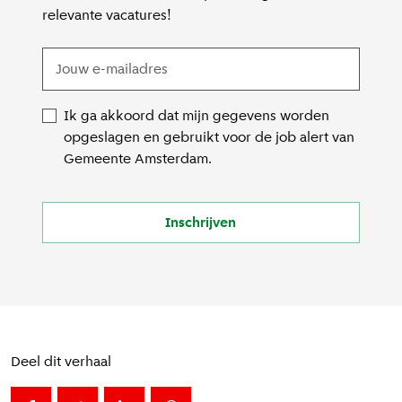
relevante vacatures!
Ik ga akkoord dat mijn gegevens worden
opgeslagen en gebruikt voor de job alert van
Gemeente Amsterdam.
Inschrijven
Deel dit verhaal