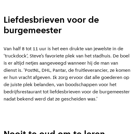
Liefdesbrieven voor de
burgemeester
Van half 8 tot 11 uur is het een drukte van jewelste in de
‘truckdock‘, Steve’s favoriete plek van het stadhuis. De boel
is er altijd netjes aangeveegd wanneer hij de man van
dienst is. ‘PostNL, DHL, Pantar, de fruitleverancier, ze komen
er hun vracht afgeven. Ik zorg ervoor dat alle goederen op
de juiste plek belanden, van boodschappen voor het
bedrijfsrestaurant tot liefdesbrieven voor de burgemeester
nadat bekend werd dat ze gescheiden was.’