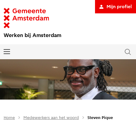
Mijn profiel
Werken bij Amsterdam
Home
Medewerkers aan het woord
Steven Pique