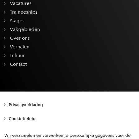
Vacatures
Traineeships
Stages
Vakgebieden
Over ons
Verhalen
Inhuur
Contact
Privacyverklaring
Cookiebeleid
Toegankelijkheid
Wij verzamelen en verwerken je persoonlijke gegevens voor de