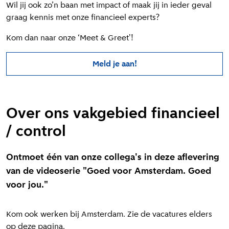
Wil jij ook zo’n baan met impact of maak jij in ieder geval
graag kennis met onze financieel experts?
Kom dan naar onze ‘Meet & Greet'!
Meld je aan!
Over ons vakgebied financieel
/ control
Ontmoet één van onze collega's in deze aflevering
van de videoserie "Goed voor Amsterdam. Goed
voor jou."
Kom ook werken bij Amsterdam. Zie de vacatures elders
op deze pagina.