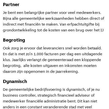
Partner
Je bent een belangrijke partner voor veel medewerkers.
Bijna alle gemeentelijke werkzaamheden hebben direct of
indirect met financiën te maken. Van erfpachtuitgifte bij
grondontwikkeling tot de kosten van een brug over het IJ
Begroting
Ook zorg je ervoor dat leveranciers snel worden betaald.
En dat is met zo’n 1.000 facturen per dag een uitdagende
klus. Jaarlijks verlangt de gemeenteraad een kloppende
begroting, alle kosten uitgaven en inkomsten moeten
daarom zijn opgenomen in de jaarrekening.
Dynamisch
De gemeentelijke bedrijfsvoering is dynamisch, of je nu
business controller, strategisch financieel adviseur of
medewerker financiële administratie bent. Dit kan niet
anders in een constant veranderende stad met veel