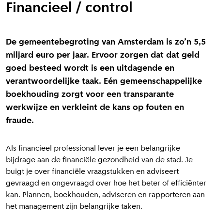
Financieel / control
De gemeentebegroting van Amsterdam is zo’n 5,5
miljard euro per jaar. Ervoor zorgen dat dat geld
goed besteed wordt is een uitdagende en
verantwoordelijke taak. Eén gemeenschappelijke
boekhouding zorgt voor een transparante
werkwijze en verkleint de kans op fouten en
fraude.
Als financieel professional lever je een belangrijke
bijdrage aan de financiële gezondheid van de stad. Je
buigt je over financiële vraagstukken en adviseert
gevraagd en ongevraagd over hoe het beter of efficiënter
kan. Plannen, boekhouden, adviseren en rapporteren aan
het management zijn belangrijke taken.