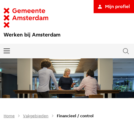
Mijn profiel
Werken bij Amsterdam
Home
Vakgebieden
Financieel / control