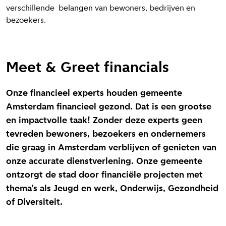
verschillende belangen van bewoners, bedrijven en
bezoekers.
Meet & Greet financials
Onze financieel experts houden gemeente
Amsterdam financieel gezond. Dat is een grootse
en impactvolle taak! Zonder deze experts geen
tevreden bewoners, bezoekers en ondernemers
die graag in Amsterdam verblijven of genieten van
onze accurate dienstverlening. Onze gemeente
ontzorgt de stad door financiële projecten met
thema’s als Jeugd en werk, Onderwijs, Gezondheid
of Diversiteit.