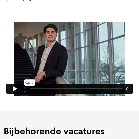
Bijbehorende vacatures